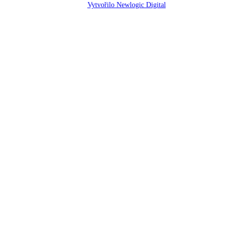
Vytvořilo Newlogic Digital