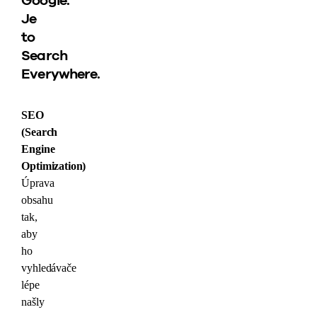
Google.
Je
to
Search
Everywhere.
SEO
(Search
Engine
Optimization)
Úprava
obsahu
tak,
aby
ho
vyhledávače
lépe
našly