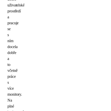
uživatelské
prostředí
a
pracuje
se
s
ním
docela
dobře
a
to
včetně
práce
s
více
monitory.
Na
plné