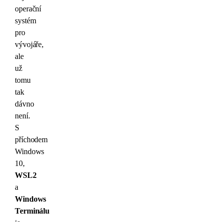
operační
systém
pro
vývojáře,
ale
už
tomu
tak
dávno
není.
S
příchodem
Windows
10,
WSL2
a
Windows
Terminálu