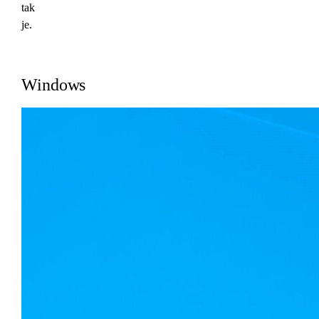
tak
je.
Windows