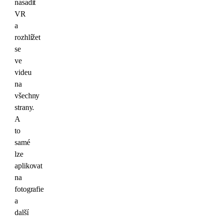
nasadit
VR
a
rozhlížet
se
ve
videu
na
všechny
strany.
A
to
samé
lze
aplikovat
na
fotografie
a
další