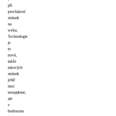
při
procházení
stránek
na
webu.
Technologie
je
to
nová,
takže
takových
stránek
ještě
moc
nenajdeme,
ale
v
budoucnu