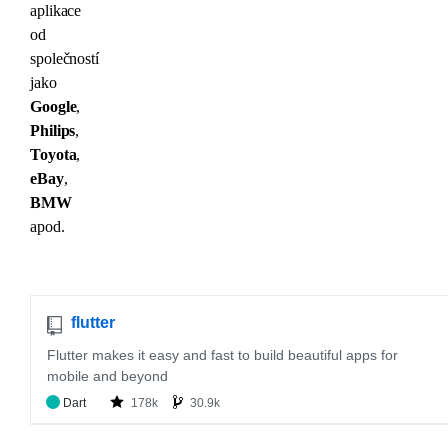
aplikace
od
společností
jako
Google
,
Philips
,
Toyota
,
eBay
,
BMW
apod.