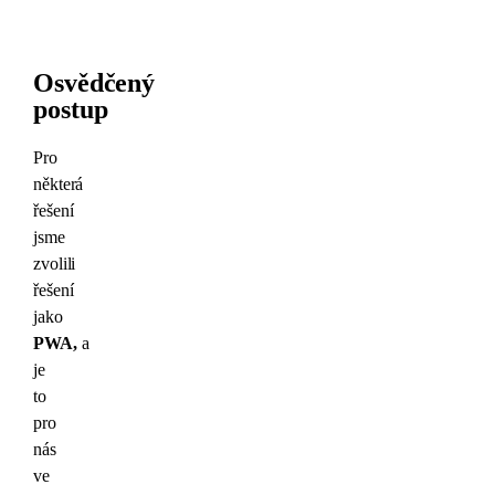
Osvědčený
postup
Pro
některá
řešení
jsme
zvolili
řešení
jako
PWA,
a
je
to
pro
nás
ve