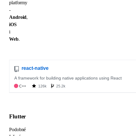
platformy
-
Android
,
iOS
i
Web
.
Flutter
Podobné